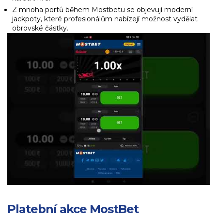
Z mnoha portů během Mostbetu se objevují moderní
jackpoty, které profesionálům nabízejí možnost vydělat
obrovské částky.
Platební akce MostBet