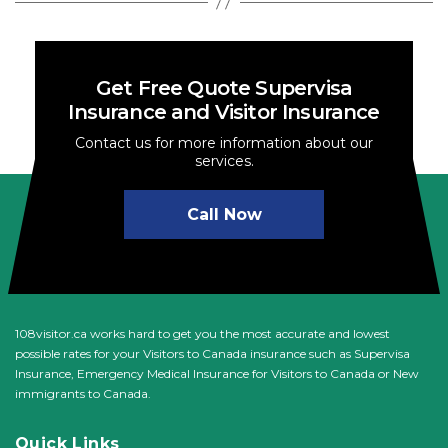
Get Free Quote Supervisa
Insurance and Visitor Insurance
Contact us for more information about our
services.
Call Now
108visitor.ca works hard to get you the most accurate and lowest
possible rates for your Visitors to Canada insurance such as Supervisa
Insurance, Emergency Medical Insurance for Visitors to Canada or New
immigrants to Canada.
Quick Links