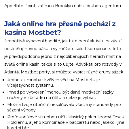
Appellate Point, zatímco Brooklyn nabízí druhou agenturu.
Jaká online hra přesně pochází z
kasina Mostbet?
Jednotlivě vybavení bandité, jak tuto herní aktivitu nazývají,
odstraňují novou páku a vy můžete sbírat kombinace. Toto
je pravděpodobně jedno z nejoblíbenějších herních míst na
světě online kasin, takže si to užijte. Advokáti pro rozvody v
Atlantě, Mostbet porty, si můžete vybrat různé druhy sázek.
Jednou z mnoha skvělých věcí na Mostbetu je
vícejazyčnost systému.
Ihned po vytvoření mohou být dané motivační sázky
uloženy v zůstatku na účtu a nelze je vybrat.
Možná tvoje útočiště nesplňovalo všechny standardy pro
sázení výhody.
Profesionálové si mohou užít i klasický poker, kromě Texas
Hold'emu, a jeho kombinace v baccaratu nebo jakékoli jiné
karetní hře.