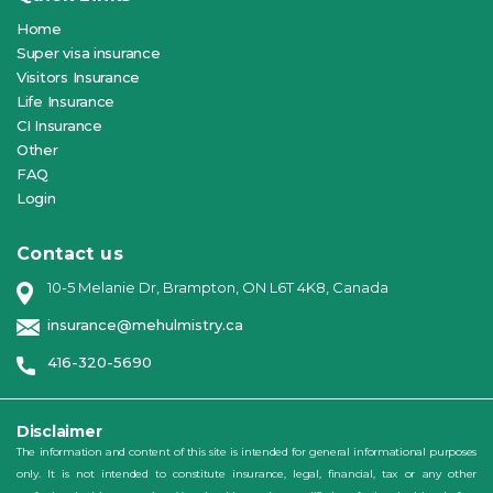
Home
Super visa insurance
Visitors Insurance
Life Insurance
CI Insurance
Other
FAQ
Login
Contact us
10-5 Melanie Dr, Brampton, ON L6T 4K8, Canada
insurance@mehulmistry.ca
416-320-5690
Disclaimer
The information and content of this site is intended for general informational purposes
only. It is not intended to constitute insurance, legal, financial, tax or any other