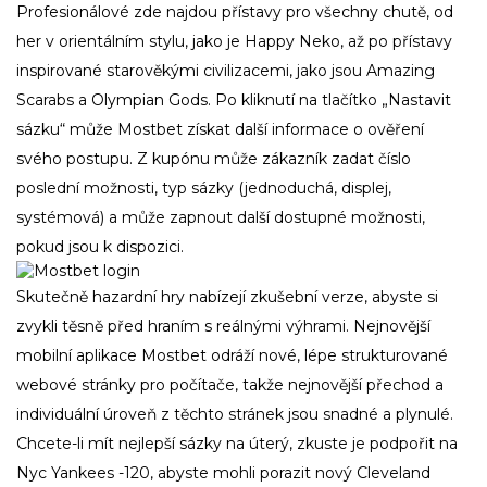
Profesionálové zde najdou přístavy pro všechny chutě, od
her v orientálním stylu, jako je Happy Neko, až po přístavy
inspirované starověkými civilizacemi, jako jsou Amazing
Scarabs a Olympian Gods. Po kliknutí na tlačítko „Nastavit
sázku“ může Mostbet získat další informace o ověření
svého postupu. Z kupónu může zákazník zadat číslo
poslední možnosti, typ sázky (jednoduchá, displej,
systémová) a může zapnout další dostupné možnosti,
pokud jsou k dispozici.
Skutečně hazardní hry nabízejí zkušební verze, abyste si
zvykli těsně před hraním s reálnými výhrami. Nejnovější
mobilní aplikace Mostbet odráží nové, lépe strukturované
webové stránky pro počítače, takže nejnovější přechod a
individuální úroveň z těchto stránek jsou snadné a plynulé.
Chcete-li mít nejlepší sázky na úterý, zkuste je podpořit na
Nyc Yankees -120, abyste mohli porazit nový Cleveland