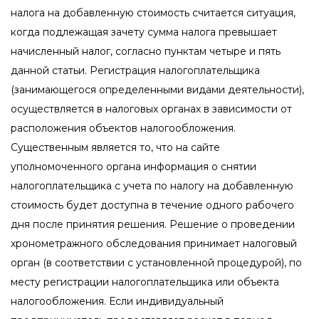
налога на добавленную стоимость считается ситуация,
когда подлежащая зачету сумма налога превышает
начисленный налог, согласно пунктам четыре и пять
данной статьи. Регистрация налогоплательщика
(занимающегося определенными видами деятельности),
осуществляется в налоговых органах в зависимости от
расположения объектов налогообложения.
Существенным является то, что на сайте
уполномоченного органа информация о снятии
налогоплательщика с учета по налогу на добавленную
стоимость будет доступна в течение одного рабочего
дня после принятия решения. Решение о проведении
хронометражного обследования принимает налоговый
орган (в соответствии с установленной процедурой), по
месту регистрации налогоплательщика или объекта
налогообложения. Если индивидуальный