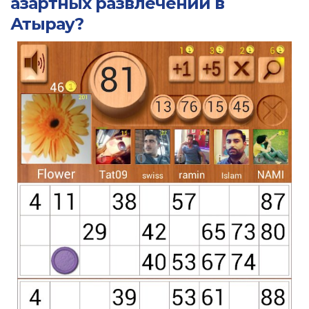
азартных развлечений в
Атырау?