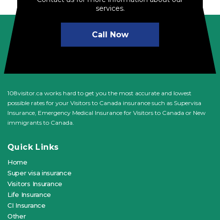
services.
Call Now
108visitor.ca works hard to get you the most accurate and lowest
possible rates for your Visitors to Canada insurance such as Supervisa
Insurance, Emergency Medical Insurance for Visitors to Canada or New
immigrants to Canada.
Quick Links
Home
Super visa insurance
Visitors Insurance
Life Insurance
CI Insurance
Other