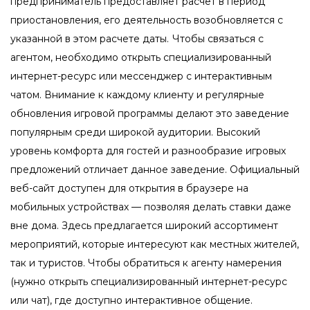
предприниматель предоставляет расчет в период
приостановления, его деятельность возобновляется с
указанной в этом расчете даты.
Чтобы связаться с
агентом, необходимо открыть специализированный
интернет-ресурс или мессенджер с интерактивным
чатом. Внимание к каждому клиенту и регулярные
обновления игровой программы делают это заведение
популярным среди широкой аудитории. Высокий
уровень комфорта для гостей и разнообразие игровых
предложений отличает данное заведение. Официальный
веб-сайт доступен для открытия в браузере на
мобильных устройствах — позволяя делать ставки даже
вне дома. Здесь предлагается широкий ассортимент
мероприятий, которые интересуют как местных жителей,
так и туристов. Чтобы обратиться к агенту намерения
(нужно открыть специализированный интернет-ресурс
или чат), где доступно интерактивное общение.