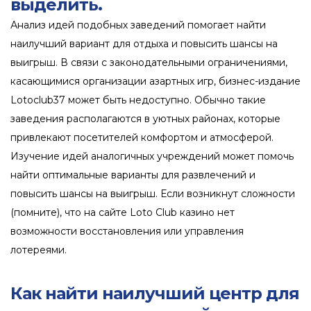
выделить.
Анализ идей подобных заведений помогает найти
наилучший вариант для отдыха и повысить шансы на
выигрыш. В связи с законодательными ограничениями,
касающимися организации азартных игр, бизнес-издание
Lotoclub37 может быть недоступно. Обычно такие
заведения располагаются в уютных районах, которые
привлекают посетителей комфортом и атмосферой.
Изучение идей аналогичных учреждений может помочь
найти оптимальные варианты для развлечений и
повысить шансы на выигрыш. Если возникнут сложности
(помните), что на сайте Loto Club казино нет
возможности восстановления или управления
лотереями.
Как найти наилучший центр для