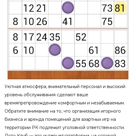
Уютная атмосфера, внимательный персонал и высокий
уровень обслуживания сделают ваше
времяпрепровождение комфортным и незабываемым.
Обратите внимание на то, что организация игорного
бизнеса и аренда помещений для азартных игр на
территории РК подлежит уголовной ответственности.
Лото Клуб — это интернет-платформа, на которой