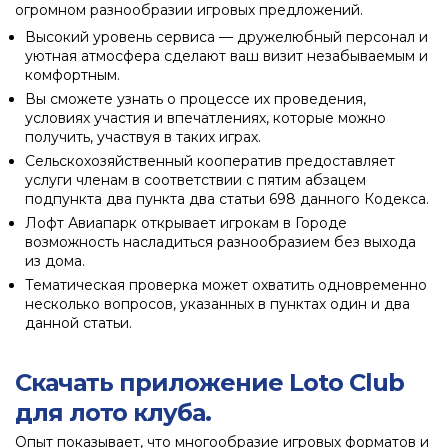
огромном разнообразии игровых предложений.
Высокий уровень сервиса — дружелюбный персонал и
уютная атмосфера сделают ваш визит незабываемым и
комфортным.
Вы сможете узнать о процессе их проведения,
условиях участия и впечатлениях, которые можно
получить, участвуя в таких играх.
Сельскохозяйственный кооператив предоставляет
услуги членам в соответствии с пятим абзацем
подпункта два пункта два статьи 698 данного Кодекса.
Лофт Авиапарк открывает игрокам в Городе
возможность насладиться разнообразием без выхода
из дома.
Тематическая проверка может охватить одновременно
несколько вопросов, указанных в пунктах один и два
данной статьи.
Скачать приложение Loto Club
для лото клуба.
Опыт показывает, что многообразие игровых форматов и