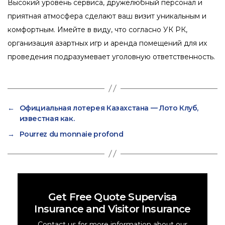
Высокий уровень сервиса, дружелюбный персонал и
приятная атмосфера сделают ваш визит уникальным и
комфортным. Имейте в виду, что согласно УК РК,
организация азартных игр и аренда помещений для их
проведения подразумевает уголовную ответственность.
←
Официальная лотерея Казахстана — Лото Клуб,
известная как.
→
Pourrez du monnaie profond
Get Free Quote Supervisa
Insurance and Visitor Insurance
Contact us for more information about our