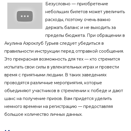
Безусловно — приобретение
небольших билетов может увеличить
расходы, поэтому очень важно
держать баланс и не выходить за
пределы бюджета. При обращении в
Акулина Аэроклуб Гурьев следует убедиться в
правильности инструкции перед отправкой сообщения.
Это прекрасная возможность для тех — кто стремится
испытать свои силы в увлекательных играх и провести
время с приятными людьми. В таких заведениях
проводятся различные мероприятия, которые
объединяют участников в стремлении к победе и дают
шанс на получение призов. Вам придется уделить
немного времени на регистрацию — предоставляя
большое количество личных данных.