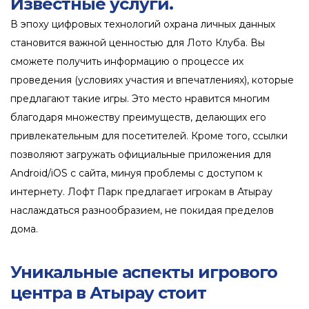
Известные услуги.
В эпоху цифровых технологий охрана личных данных
становится важной ценностью для Лото Клуба. Вы
сможете получить информацию о процессе их
проведения (условиях участия и впечатлениях), которые
предлагают такие игры. Это место нравится многим
благодаря множеству преимуществ, делающих его
привлекательным для посетителей. Кроме того, ссылки
позволяют загружать официальные приложения для
Android/iOS с сайта, минуя проблемы с доступом к
интернету. Лофт Парк предлагает игрокам в Атырау
наслаждаться разнообразием, не покидая пределов
дома.
Уникальные аспекты игрового
центра в Атырау стоит