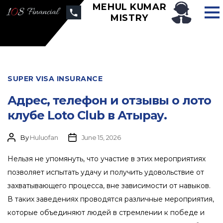
MEHUL KUMAR
MISTRY
SUPER VISA INSURANCE
Адрес, телефон и отзывы о лото
клубе Loto Club в Атырау.
By
Huluofan
June 15, 2026
Нельзя не упомянуть, что участие в этих мероприятиях
позволяет испытать удачу и получить удовольствие от
захватывающего процесса, вне зависимости от навыков.
В таких заведениях проводятся различные мероприятия,
которые объединяют людей в стремлении к победе и