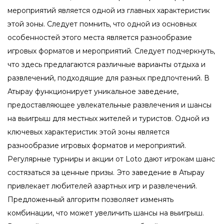
мероприятий является одной из главных характеристик
этой зоны. Следует помнить, что одной из основных
особенностей этого места является разнообразие
игровых форматов и мероприятий. Следует подчеркнуть,
что здесь предлагаются различные варианты отдыха и
развлечений, подходящие для разных предпочтений. В
Атырау функционирует уникальное заведение,
предоставляющее увлекательные развлечения и шансы
на выигрыш для местных жителей и туристов. Одной из
ключевых характеристик этой зоны является
разнообразие игровых форматов и мероприятий.
Регулярные турниры и акции от Loto дают игрокам шанс
состязаться за ценные призы.
Это заведение в Атырау
привлекает любителей азартных игр и развлечений.
Предложенный алгоритм позволяет изменять
комбинации, что может увеличить шансы на выигрыш.