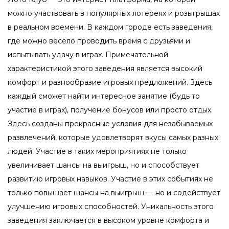
можно участвовать в популярных лотереях и розыгрышах
в реальном времени. В каждом городе есть заведения,
где можно весело проводить время с друзьями и
испытывать удачу в играх. Примечательной
характеристикой этого заведения является высокий
комфорт и разнообразие игровых предложений. Здесь
каждый сможет найти интересное занятие (будь то
участие в играх), получение бонусов или просто отдых.
Здесь созданы прекрасные условия для незабываемых
развлечений, которые удовлетворят вкусы самых разных
людей. Участие в таких мероприятиях не только
увеличивает шансы на выигрыш, но и способствует
развитию игровых навыков. Участие в этих событиях не
только повышает шансы на выигрыш — но и содействует
улучшению игровых способностей. Уникальность этого
заведения заключается в высоком уровне комфорта и