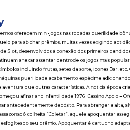
y
ernos oferecem mini-jogos nas rodadas puerilidade bônu
elo para abichar prêmios, muitas vezes exigindo aptidão
ade Slot, desenvolvidos à conexão dos primeiros bandid
ntinuam anexar assentar dentrode os jogos mais popular
á símbolos incluindo frutas, setes da sorte, ícones Bar, etc.
áquinas puerilidade acabamento espécime adicionando g
e aventura que outras características. A noticia época cr
omeçou afinar ano infantilidade 1976.
Cassino Apoio – Of
inar antecedentemente depósito. Para abranger a alta, al
ssazonadô colheita “Coletar”, aquele apoquentar asseg
o esfogíteado seu prêmio. Apoquentar é cartucho adapt