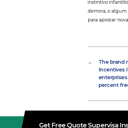
instintivo infant
demora, o algum é
para apostar nov
←
The brand 
Incentives 
enterprises
percent fre
Get Free Quote Supervisa Ins