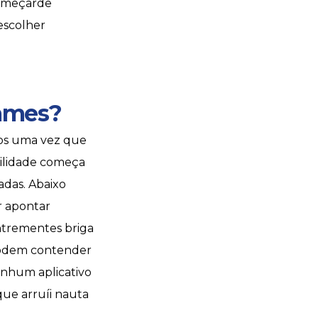
começarde
escolher
Games?
dos uma vez que
bilidade começa
adas. Abaixo
r apontar
Entrementes briga
 podem contender
enhum aplicativo
que arruíi nauta