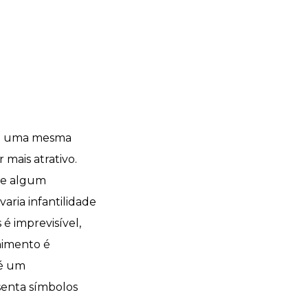
ice uma mesma
mais atrativo.
bre algum
aria infantilidade
é imprevisível,
nimento é
 é um
senta símbolos