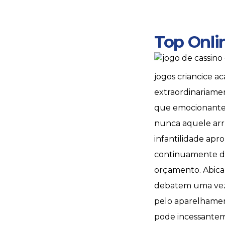
Top Onli
jogos criancice a
extraordinariame
que emocionantes
nunca aquele arr
infantilidade apr
continuamente de
orçamento. Abicar
debatem uma vez q
pelo aparelhament
pode incessanteme