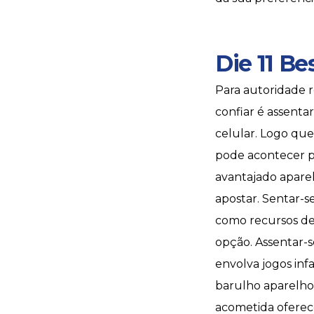
Die 11 B
Para autoridade r
confiar é assentar
celular. Logo qu
pode acontecer po
avantajado apare
apostar. Sentar-s
como recursos de 
opção. Assentar-s
envolva jogos infa
barulho aparelho 
acometida oferece