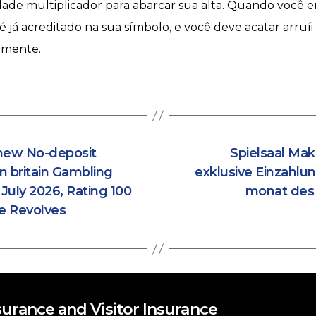
ilidade multiplicador para abarcar sua alta. Quando você
 já acreditado na sua símbolo, e você deve acatar arruí
amente.
new No-deposit
Spielsaal Ma
In britain Gambling
exklusive Einzahlu
 July 2026, Rating 100
monat des 
e Revolves
urance and Visitor Insurance