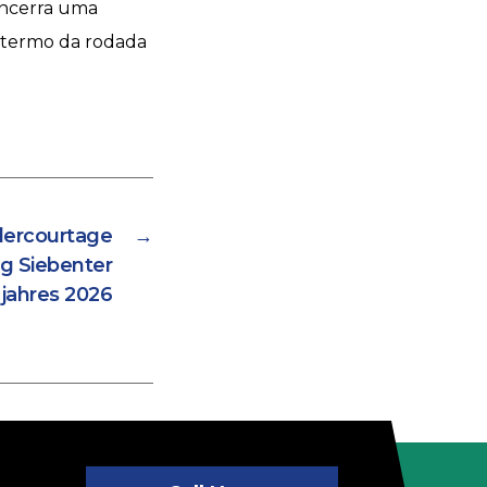
 encerra uma
i termo da rodada
klercourtage
→
ng Siebenter
jahres 2026