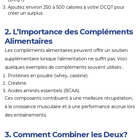
Ajoutez environ 250 à 500 calories à votre DCQT pour
créer un surplus.
2. L’Importance des Compléments
Alimentaires
Les compléments alimentaires peuvent offrir un soutien
supplémentaire lorsque l’alimentation ne suffit pas. Voici
quelques exemples de compléments souvent utilisés :
Protéines en poudre (whey, caséine).
Créatine.
Acides aminés essentiels (BCAA).
Ces composants contribuent à une meilleure récupération,
à la croissance musculaire et à une performance accrue lors
des entraînements.
3. Comment Combiner les Deux?