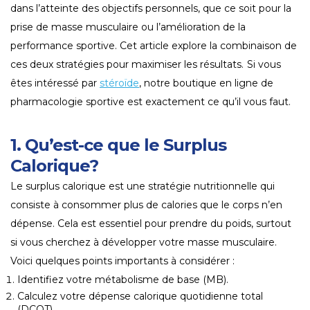
dans l’atteinte des objectifs personnels, que ce soit pour la
prise de masse musculaire ou l’amélioration de la
performance sportive. Cet article explore la combinaison de
ces deux stratégies pour maximiser les résultats.
Si vous
êtes intéressé par
stéroïde
, notre boutique en ligne de
pharmacologie sportive est exactement ce qu’il vous faut.
1. Qu’est-ce que le Surplus
Calorique?
Le surplus calorique est une stratégie nutritionnelle qui
consiste à consommer plus de calories que le corps n’en
dépense. Cela est essentiel pour prendre du poids, surtout
si vous cherchez à développer votre masse musculaire.
Voici quelques points importants à considérer :
Identifiez votre métabolisme de base (MB).
Calculez votre dépense calorique quotidienne total
(DCQT).