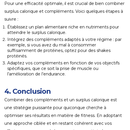
Pour une efficacité optimale, il est crucial de bien combiner
surplus calorique et compléments. Voici quelques étapes à
suivre :
Établissez un plan alimentaire riche en nutriments pour
atteindre le surplus calorique.
Intégrez des compléments adaptés à votre régime : par
exemple, si vous avez du mal à consommer
suffisamment de protéines, optez pour des shakes
protéinés.
Adaptez vos compléments en fonction de vos objectifs
spécifiques, que ce soit la prise de muscle ou
l’amélioration de l’endurance.
4. Conclusion
Combiner des compléments et un surplus calorique est
une stratégie puissante pour quiconque cherche à
optimiser ses résultats en matière de fitness. En adoptant
une approche ciblée et en restant cohérent avec vos