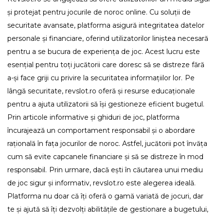
și protejat pentru jocurile de noroc online. Cu soluții de
securitate avansate, platforma asigură integritatea datelor
personale și financiare, oferind utilizatorilor liniștea necesară
pentru a se bucura de experiența de joc. Acest lucru este
esențial pentru toți jucătorii care doresc să se distreze fără
a-și face griji cu privire la securitatea informațiilor lor.
Pe
lângă securitate, revslot.ro oferă și resurse educaționale
pentru a ajuta utilizatorii să își gestioneze eficient bugetul.
Prin articole informative și ghiduri de joc, platforma
încurajează un comportament responsabil și o abordare
rațională în fața jocurilor de noroc. Astfel, jucătorii pot învăța
cum să evite capcanele financiare și să se distreze în mod
responsabil.
Prin urmare, dacă ești în căutarea unui mediu
de joc sigur și informativ, revslot.ro este alegerea ideală.
Platforma nu doar că îți oferă o gamă variată de jocuri, dar
te și ajută să îți dezvolți abilitățile de gestionare a bugetului,