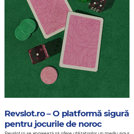
Revslot.ro – O platformă sigură
pentru jocurile de noroc
Revslot.ro se angajează să ofere utilizatorilor un mediu sigur