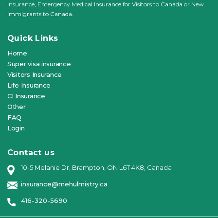
Insurance, Emergency Medical Insurance for Visitors to Canada or New
immigrants to Canada.
Quick Links
Home
Super visa insurance
Visitors Insurance
Life Insurance
CI Insurance
Other
FAQ
Login
Contact us
10-5 Melanie Dr, Brampton, ON L6T 4K8, Canada
insurance@mehulmistry.ca
416-320-5690