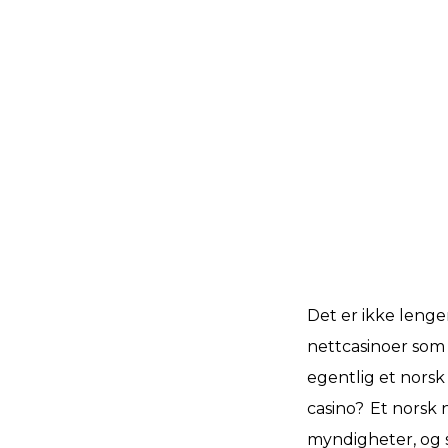
Det er ikke lenge
nettcasinoer som t
egentlig et norsk
casino?
Et norsk 
myndigheter, og so