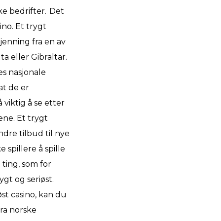
e bedrifter.
Det
ino. Et trygt
jenning fra en av
a eller Gibraltar.
es nasjonale
at de er
 viktig å se etter
ne. Et trygt
ndre tilbud til nye
spillere å spille
 ting, som for
gt og seriøst.
øst casino, kan du
fra norske