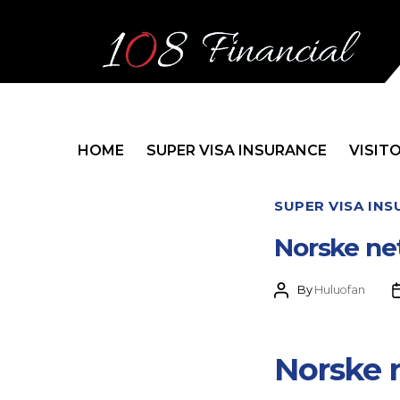
HOME
SUPER VISA INSURANCE
VISIT
SUPER VISA IN
Norske ne
By
Huluofan
Norske 