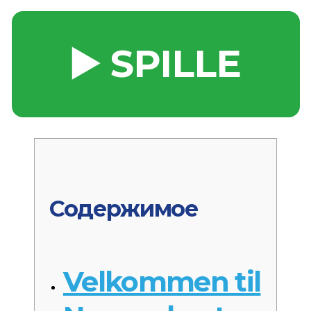
▶️ SPILLE
Содержимое
Velkommen til