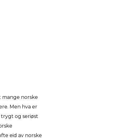
det mange norske
lere. Men hva er
trygt og seriøst
norske
ofte eid av norske