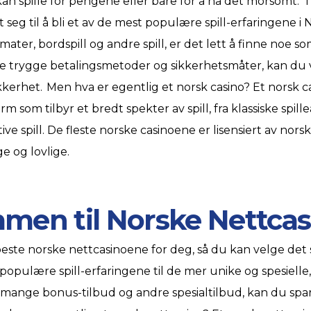
kan spille for pengene eller bare for å ha det morsomt.
T
t seg til å bli et av de mest populære spill-erfaringene i
ater, bordspill og andre spill, er det lett å finne noe so
e trygge betalingsmetoder og sikkerhetsmåter, kan du v
kkerhet.
Men hva er egentlig et norsk casino? Et norsk c
orm som tilbyr et bredt spekter av spill, fra klassiske spill
ive spill. De fleste norske casinoene er lisensiert av no
e og lovlige.
men til Norske Nettcas
beste norske nettcasinoene for deg, så du kan velge det
populære spill-erfaringene til de mer unike og spesielle,
e mange bonus-tilbud og andre spesialtilbud, kan du sp